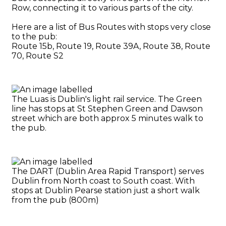
Row, connecting it to various parts of the city.
Here are a list of Bus Routes with stops very close
to the pub:
Route 15b, Route 19, Route 39A, Route 38, Route
70, Route S2
The Luas is Dublin's light rail service. The Green
line has stops at St Stephen Green and Dawson
street which are both approx 5 minutes walk to
the pub.
The DART (Dublin Area Rapid Transport) serves
Dublin from North coast to South coast. With
stops at Dublin Pearse station just a short walk
from the pub (800m)