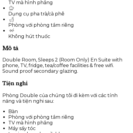
TV mà hình phẳng
Dụng cụ pha trà/cà phê
Phòng với phòng tắm riêng
Không hút thuốc
Mô tả
Double Room, Sleeps 2 (Room Only) En Suite with
phone, TV, fridge, tea/coffee facilities & free wifi.
Sound proof secondary glazing.
Tiện nghi
Phòng Double của chúng tôi đi kèm với các tính
năng và tiện nghi sau:
Bàn
Phòng với phòng tắm riêng
TV mà hình phẳng
Máy sấy tóc