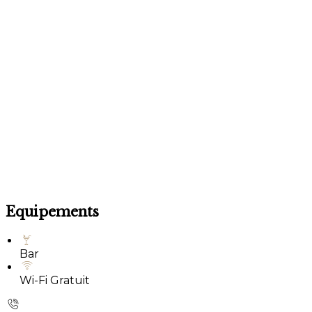
Equipements
Bar
Wi-Fi Gratuit